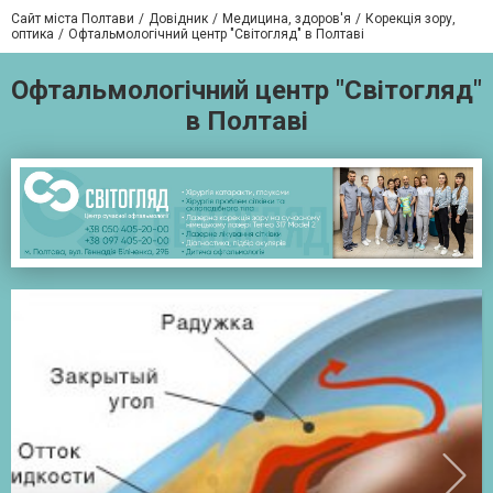
Сайт міста Полтави
Довідник
Медицина, здоров'я
Корекція зору,
оптика
Офтальмологічний центр "Світогляд" в Полтаві
Офтальмологічний центр "Світогляд"
в Полтаві