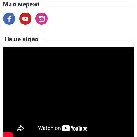
Ми в мережі
Наше відео